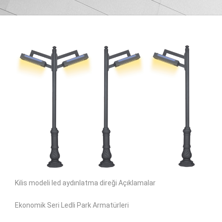
Kilis modeli led aydınlatma direği Açıklamalar
Ekonomik Seri Ledli Park Armatürleri