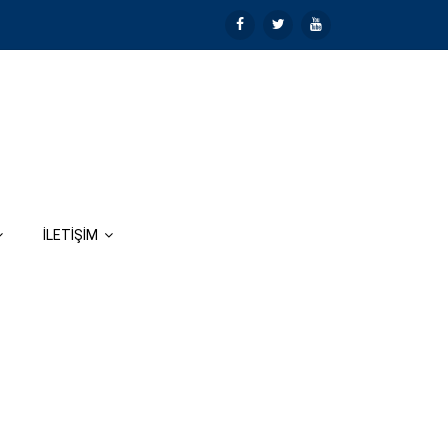
İLETİŞİM