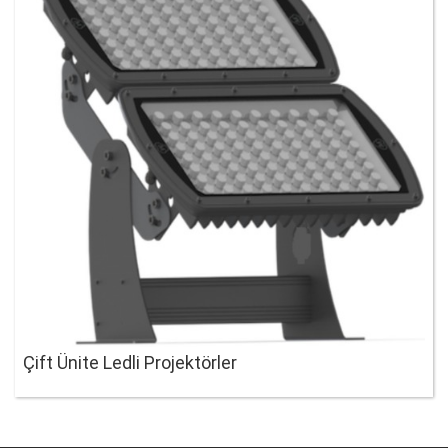
Çift Ünite Ledli Projektörler