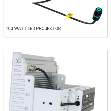
100 WATT LED PROJEKTÖR