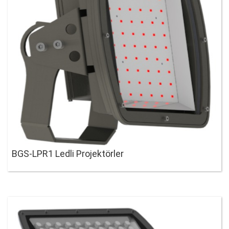
BGS-LPR1 Ledli Projektörler