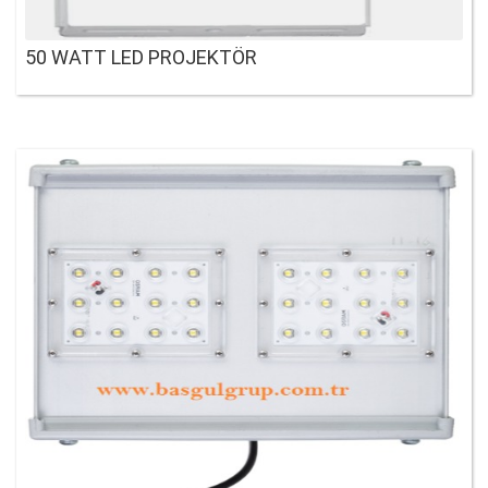
50 WATT LED PROJEKTÖR