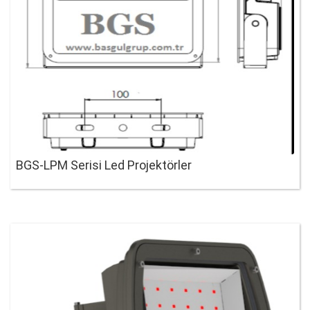
BGS-LPM Serisi Led Projektörler