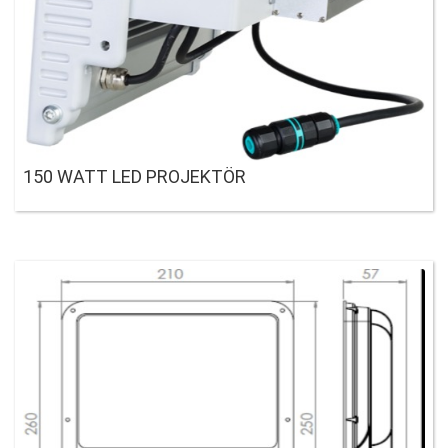
150 WATT LED PROJEKTÖR